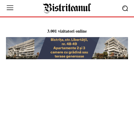
3.001 vizitatori online