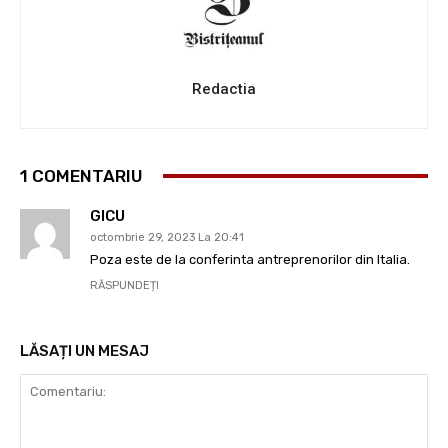
Redactia
1 COMENTARIU
GICU
octombrie 29, 2023 La 20:41
Poza este de la conferinta antreprenorilor din Italia.
RĂSPUNDEȚI
LĂSAȚI UN MESAJ