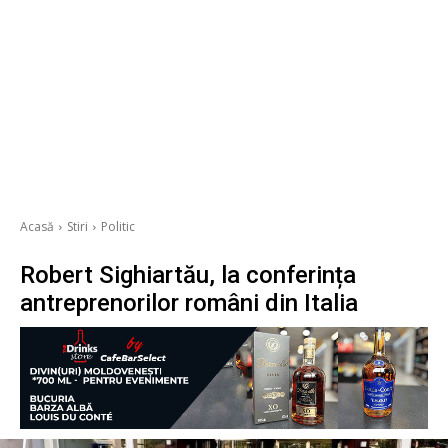
Acasă
Stiri
Politic
Robert Sighiartău, la conferința
antreprenorilor români din Italia