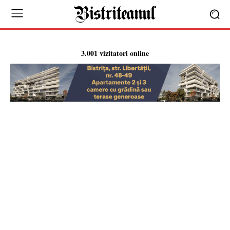
3.001 vizitatori online