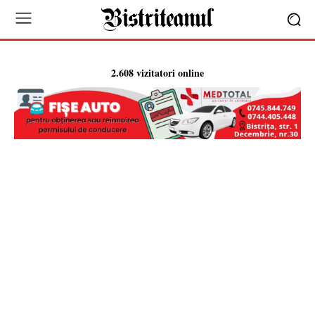
2.608 vizitatori online