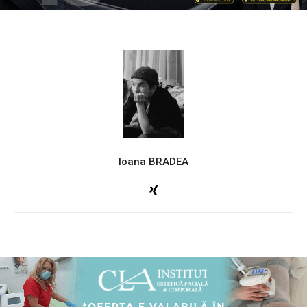
Ioana BRADEA