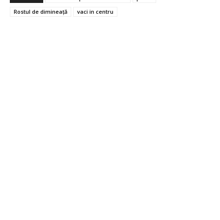
Rostul de dimineață
vaci in centru