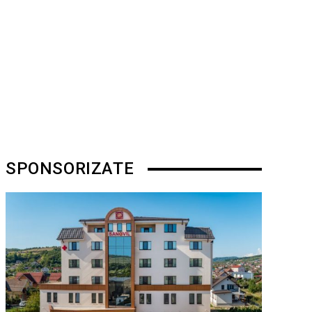
SPONSORIZATE