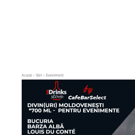
Acasă
Stiri
Eveniment