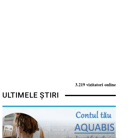
3.219 vizitatori online
ULTIMELE ȘTIRI