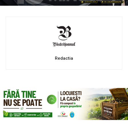
Redactia