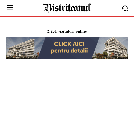
2.251 vizitatori online