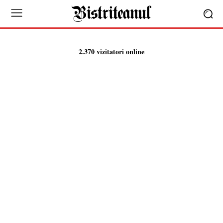
2.370 vizitatori online