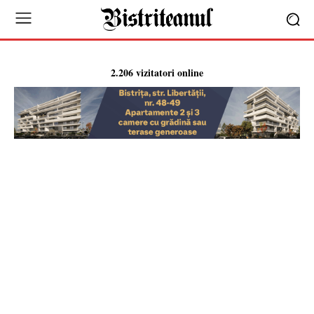
2.206 vizitatori online