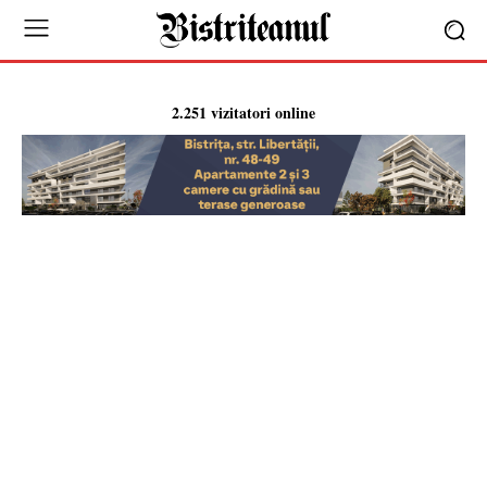
2.251 vizitatori online