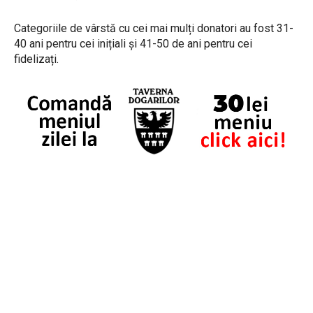
Categoriile de vârstă cu cei mai mulți donatori au fost 31-
40 ani pentru cei inițiali și 41-50 de ani pentru cei
fidelizați.