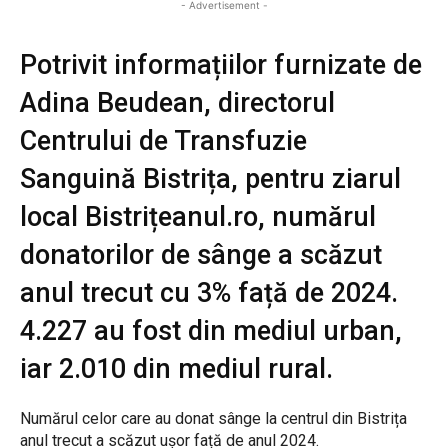
- Advertisement -
Potrivit informațiilor furnizate de
Adina Beudean, directorul
Centrului de Transfuzie
Sanguină Bistrița, pentru ziarul
local Bistrițeanul.ro, numărul
donatorilor de sânge a scăzut
anul trecut cu 3% față de 2024.
4.227 au fost din mediul urban,
iar 2.010 din mediul rural.
Numărul celor care au donat sânge la centrul din Bistrița
anul trecut a scăzut ușor față de anul 2024.