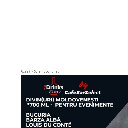
Acasă
Stiri
Economic