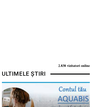
2.838 vizitatori online
ULTIMELE ȘTIRI