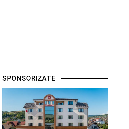
SPONSORIZATE