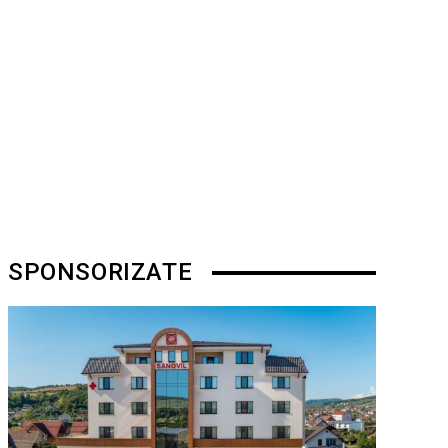
SPONSORIZATE