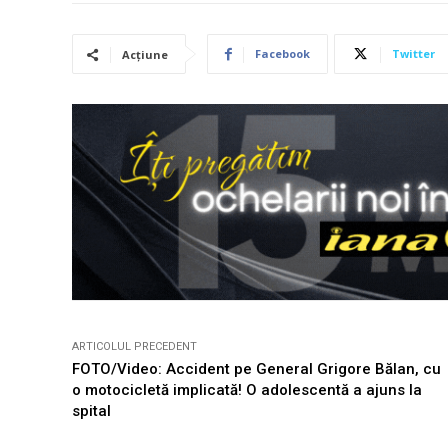
Facebook
Twitter
Acțiune
ARTICOLUL PRECEDENT
FOTO/Video: Accident pe General Grigore Bălan, cu
o motocicletă implicată! O adolescentă a ajuns la
spital