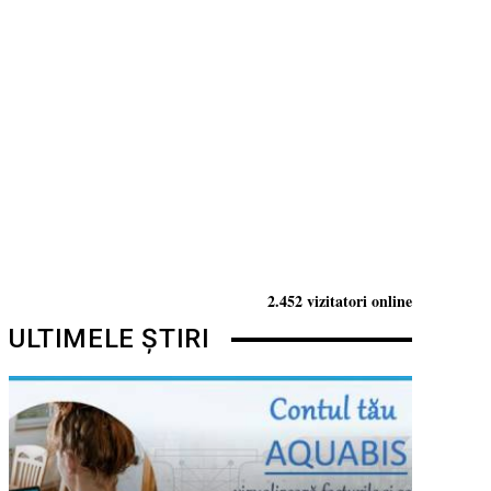
2.452 vizitatori online
ULTIMELE ȘTIRI