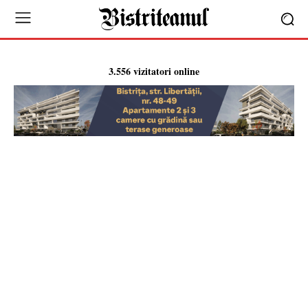
3.556 vizitatori online