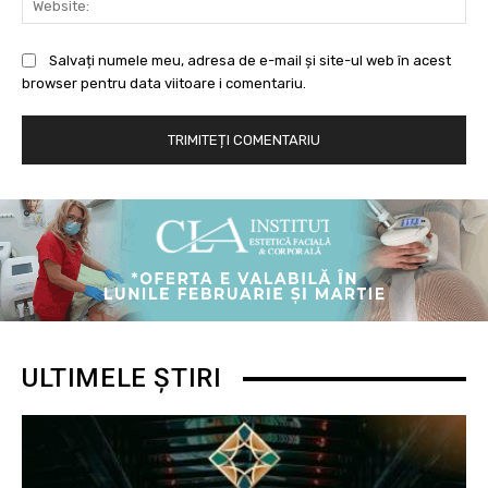
Salvați numele meu, adresa de e-mail și site-ul web în acest
browser pentru data viitoare i comentariu.
ULTIMELE ȘTIRI