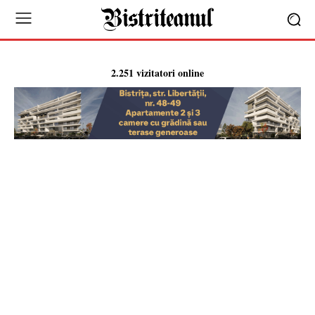
2.251 vizitatori online