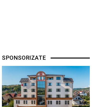
SPONSORIZATE