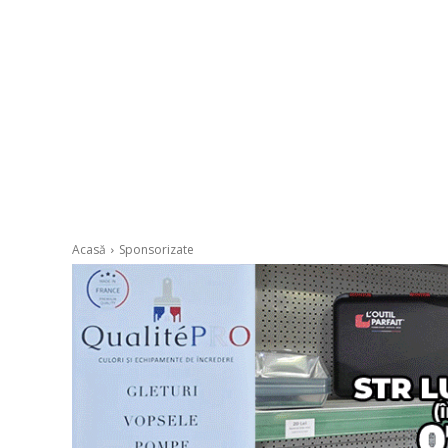
Acasă
Sponsorizate