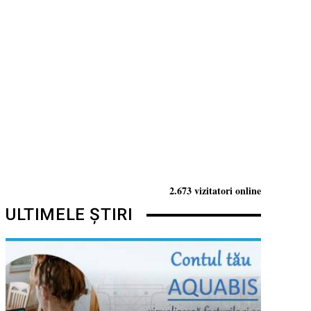
2.673 vizitatori online
ULTIMELE ȘTIRI