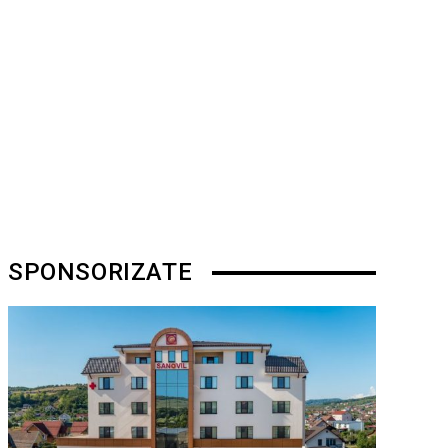
SPONSORIZATE