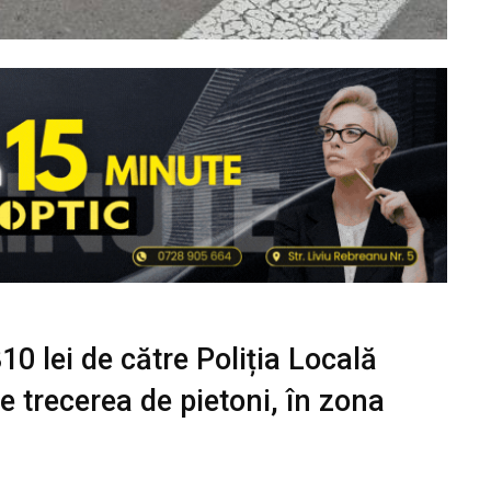
0 lei de către Poliția Locală
e trecerea de pietoni, în zona