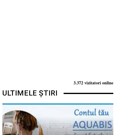
3.372 vizitatori online
ULTIMELE ȘTIRI