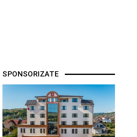
SPONSORIZATE