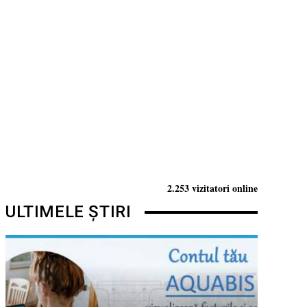
2.253 vizitatori online
ULTIMELE ȘTIRI