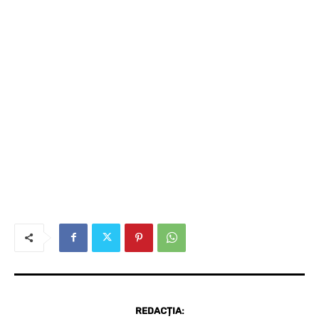
REDACȚIA: