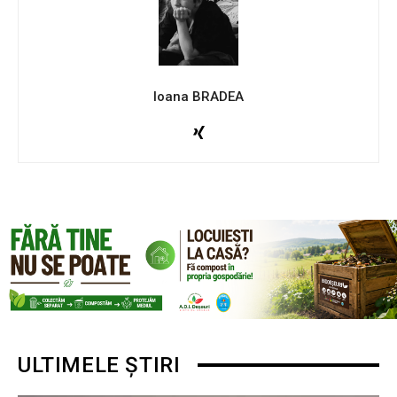
Ioana BRADEA
ULTIMELE ȘTIRI