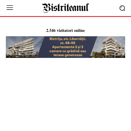
2.546 vizitatori online