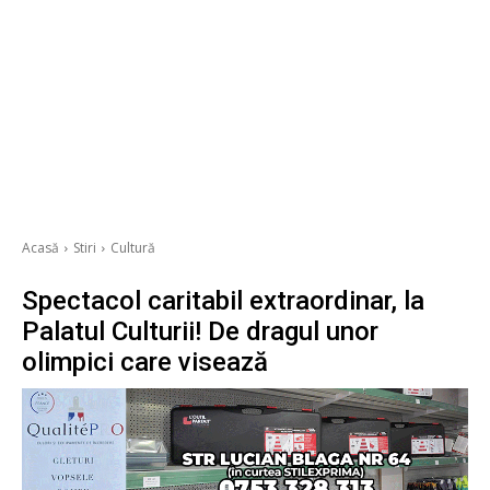
Acasă
Stiri
Cultură
Spectacol caritabil extraordinar, la
Palatul Culturii! De dragul unor
olimpici care visează