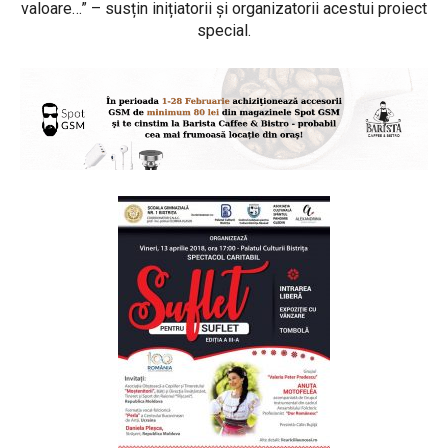
valoare…” – susțin inițiatorii și organizatorii acestui proiect
special.