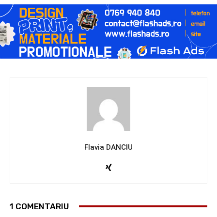
Flavia DANCIU
1 COMENTARIU