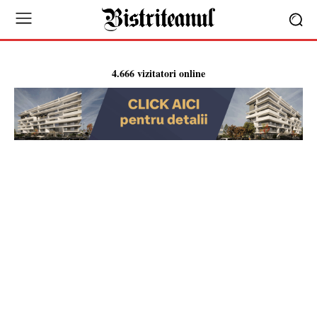
4.666 vizitatori online