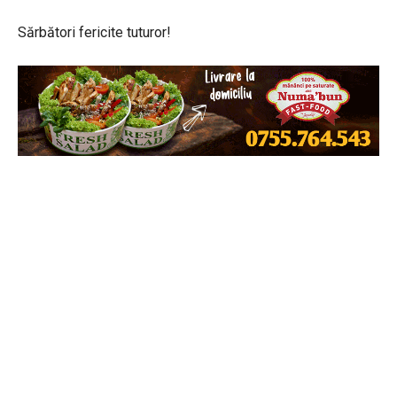
Sărbători fericite tuturor!