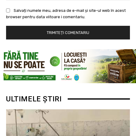
Salvați numele meu, adresa de e-mail și site-ul web în acest
browser pentru data viitoare i comentariu.
ULTIMELE ȘTIRI