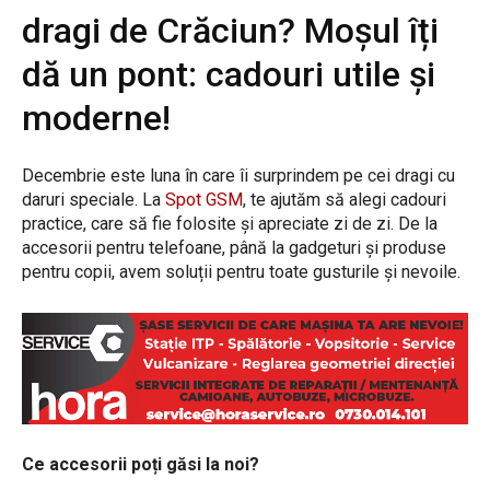
dragi de Crăciun? Moșul îți
dă un pont: cadouri utile și
moderne!
Decembrie este luna în care îi surprindem pe cei dragi cu
daruri speciale. La
Spot GSM
, te ajutăm să alegi cadouri
practice, care să fie folosite și apreciate zi de zi. De la
accesorii pentru telefoane, până la gadgeturi și produse
pentru copii, avem soluții pentru toate gusturile și nevoile.
Ce accesorii poți găsi la noi?