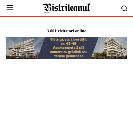
3.001 vizitatori online