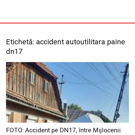
Etichetă: accident autoutilitara paine
dn17
FOTO: Accident pe DN17, între Mijlocenii