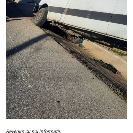
Revenim cu noi informații.