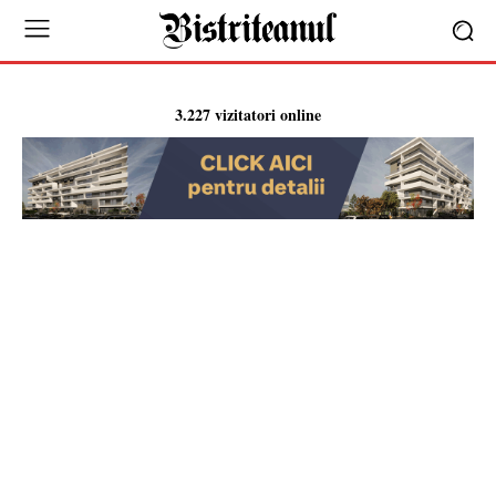
3.227 vizitatori online