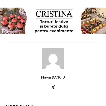
Flavia DANCIU