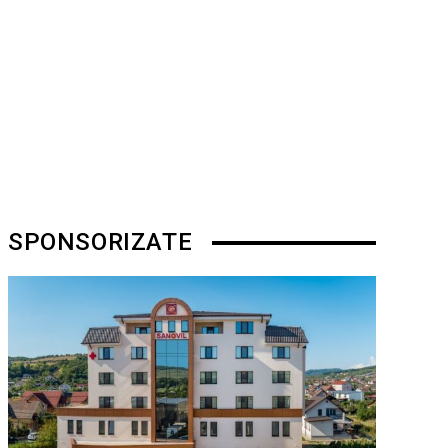
SPONSORIZATE