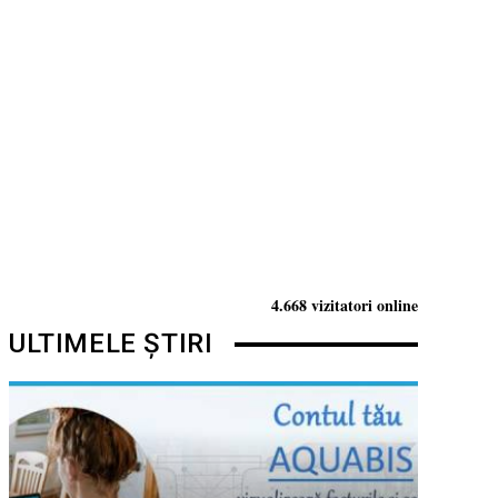
4.668 vizitatori online
ULTIMELE ȘTIRI