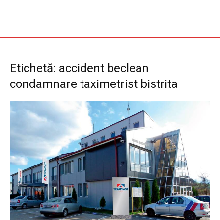
Etichetă: accident beclean
condamnare taximetrist bistrita