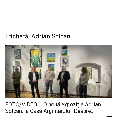
Etichetă: Adrian Solcan
FOTO/VIDEO – O nouă expoziție Adrian
Solcan, la Casa Argintarului: Despre...