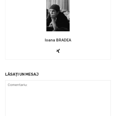
Ioana BRADEA
LĂSAȚI UN MESAJ