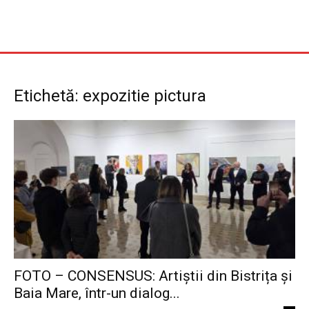
Etichetă: expozitie pictura
FOTO – CONSENSUS: Artiștii din Bistrița și
Baia Mare, într-un dialog...