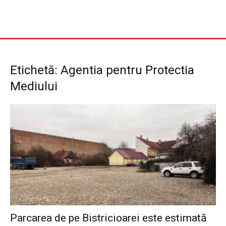
Etichetă: Agentia pentru Protectia
Mediului
Parcarea de pe Bistricioarei este estimată