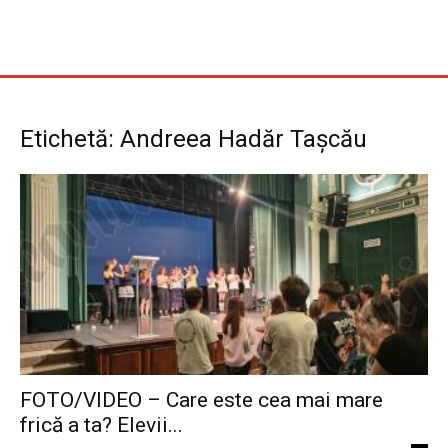
Etichetă: Andreea Hadăr Tașcău
FOTO/VIDEO – Care este cea mai mare
frică a ta? Elevii...