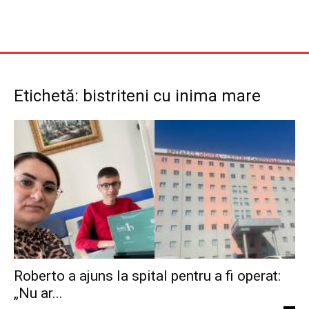
Etichetă: bistriteni cu inima mare
Roberto a ajuns la spital pentru a fi operat:
„Nu ar...