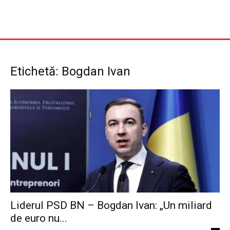
Etichetă: Bogdan Ivan
Liderul PSD BN – Bogdan Ivan: „Un miliard
de euro nu...