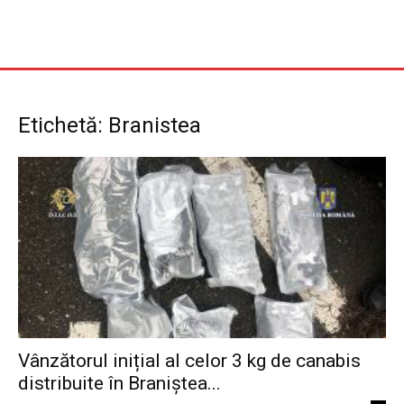
Etichetă: Branistea
Vânzătorul inițial al celor 3 kg de canabis
distribuite în Braniștea...