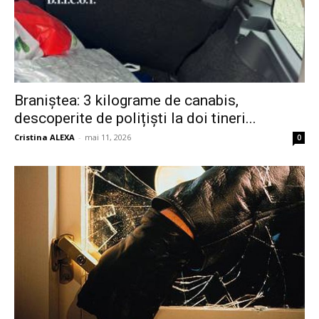
Braniștea: 3 kilograme de canabis,
descoperite de polițiști la doi tineri...
Cristina ALEXA
-
mai 11, 2026
0