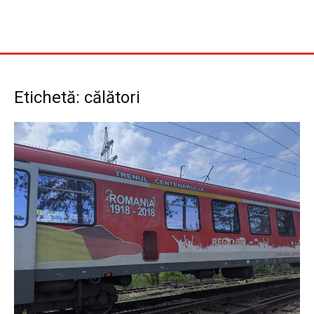
Etichetă: călători