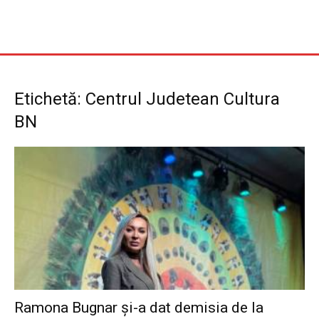
Etichetă: Centrul Judetean Cultura
BN
Ramona Bugnar și-a dat demisia de la