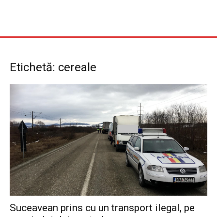
Etichetă: cereale
Suceavean prins cu un transport ilegal, pe