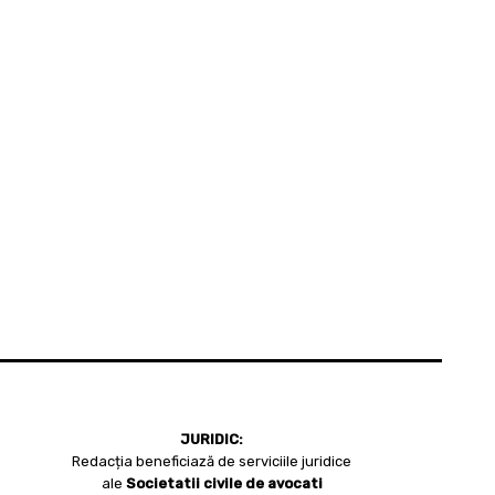
JURIDIC:
Redacția beneficiază de serviciile juridice
ale
Societatii civile de avocati