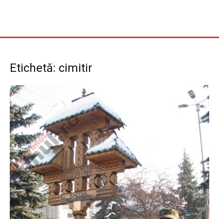
Etichetă: cimitir