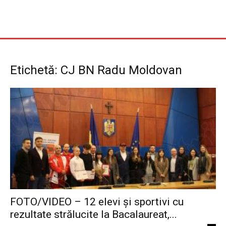
Etichetă: CJ BN Radu Moldovan
FOTO/VIDEO – 12 elevi și sportivi cu
rezultate strălucite la Bacalaureat,...