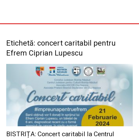
Etichetă: concert caritabil pentru
Efrem Ciprian Lupescu
BISTRIȚA: Concert caritabil la Centrul