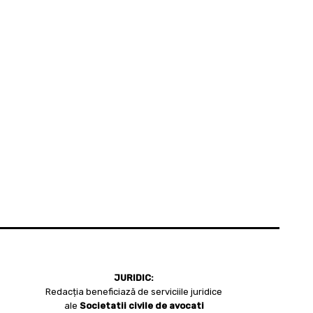
JURIDIC:
Redacția beneficiază de serviciile juridice
ale
Societatii civile de avocati