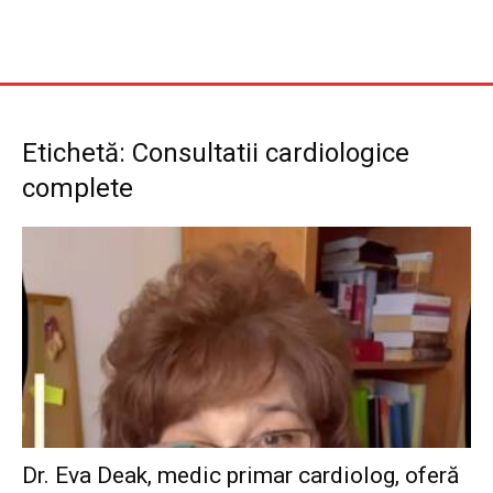
Etichetă: Consultatii cardiologice
complete
Dr. Eva Deak, medic primar cardiolog, oferă