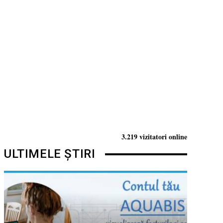
3.219 vizitatori online
ULTIMELE ȘTIRI