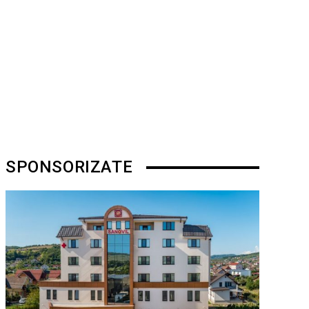
SPONSORIZATE