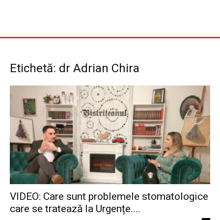
Etichetă: dr Adrian Chira
VIDEO: Care sunt problemele stomatologice
care se tratează la Urgențe....