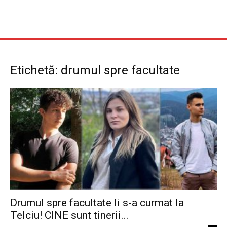
Etichetă: drumul spre facultate
Drumul spre facultate li s-a curmat la
Telciu! CINE sunt tinerii...