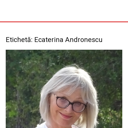
Etichetă: Ecaterina Andronescu