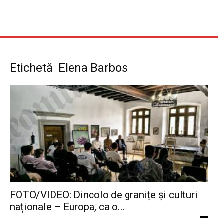
Etichetă: Elena Barbos
FOTO/VIDEO: Dincolo de granițe și culturi
naționale – Europa, ca o...