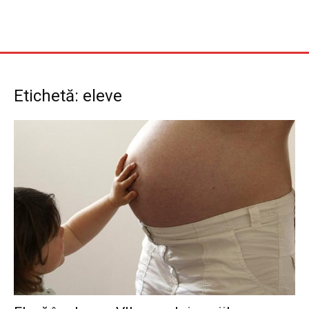
Etichetă: eleve