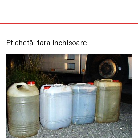
Etichetă: fara inchisoare