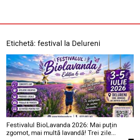
Etichetă: festival la Delureni
Festivalul BioLavanda 2026: Mai puțin
zgomot, mai multă lavandă! Trei zile...