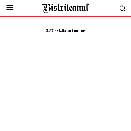
2.370 vizitatori online