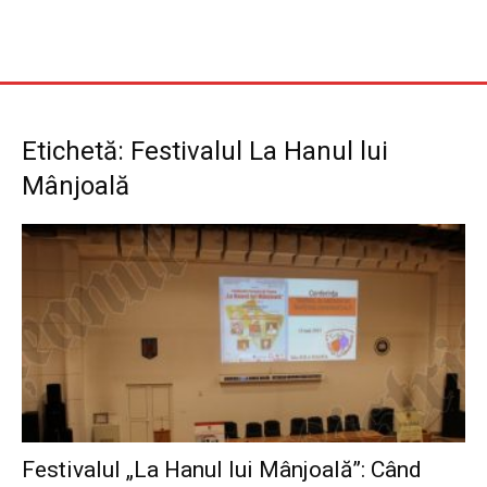
Etichetă: Festivalul La Hanul lui
Mânjoală
Festivalul „La Hanul lui Mânjoală”: Când